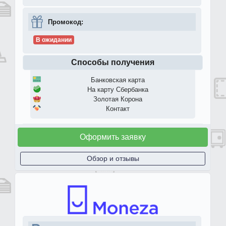
Промокод:
В ожидании
Способы получения
Банковская карта
На карту Сбербанка
Золотая Корона
Контакт
Оформить заявку
Обзор и отзывы