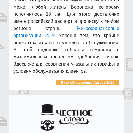
может любой житель Воронежа, которому
исполнилось 18 лет. Для этого достаточно
иметь российский паспорт и прописку в любом
регионе страны.
Микрофинансовые
организации 2024
хороши тем, что крайне
редко отказывают кому-либо в обслуживании.
В этой подборке собраны компании с
максимальным процентом одобрения заявок.
Здесь же для сравнения указаны их тарифы и
условия обслуживания клиентов.
Дата обновления: Август 2026