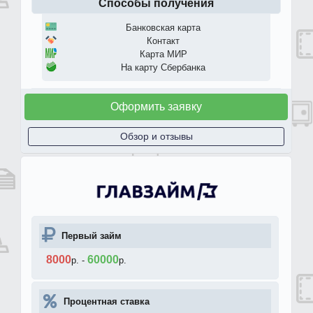
Способы получения
Банковская карта
Контакт
Карта МИР
На карту Сбербанка
Оформить заявку
Обзор и отзывы
Первый займ
8000
60000
р.
-
р.
Процентная ставка