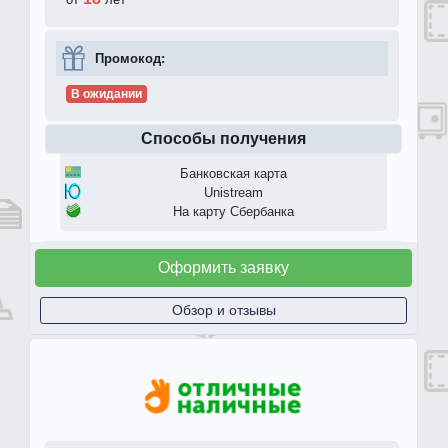
Промокод:
В ожидании
Способы получения
Банковская карта
Unistream
На карту Сбербанка
Оформить заявку
Обзор и отзывы