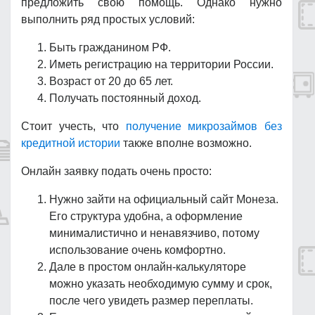
предложить свою помощь. Однако нужно
выполнить ряд простых условий:
Быть гражданином РФ.
Иметь регистрацию на территории России.
Возраст от 20 до 65 лет.
Получать постоянный доход.
Стоит учесть, что
получение микрозаймов без
кредитной истории
также вполне возможно.
Онлайн заявку подать очень просто:
Нужно зайти на официальный сайт Монеза.
Его структура удобна, а оформление
минималистично и ненавязчиво, потому
использование очень комфортно.
Дале в простом онлайн-калькуляторе
можно указать необходимую сумму и срок,
после чего увидеть размер переплаты.