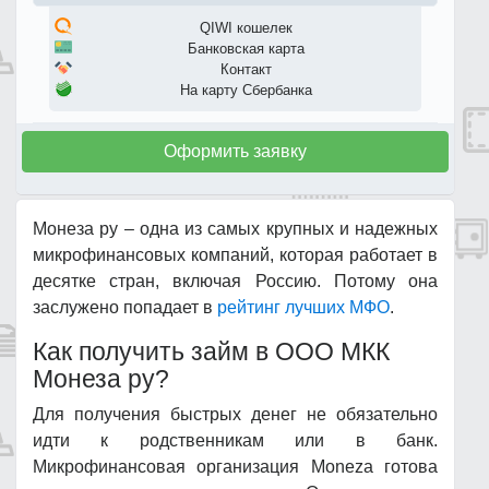
QIWI кошелек
Банковская карта
Контакт
На карту Сбербанка
Оформить заявку
Монеза ру – одна из самых крупных и надежных
микрофинансовых компаний, которая работает в
десятке стран, включая Россию. Потому она
заслужено попадает в
рейтинг лучших МФО
.
Как получить займ в ООО МКК
Монеза ру?
Для получения быстрых денег не обязательно
идти к родственникам или в банк.
Микрофинансовая организация Moneza готова