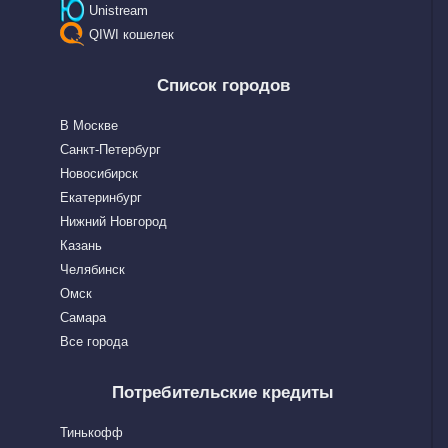
Unistream
QIWI кошелек
Список городов
В Москве
Санкт-Петербург
Новосибирск
Екатеринбург
Нижний Новгород
Казань
Челябинск
Омск
Самара
Все города
Потребительские кредиты
Тинькофф