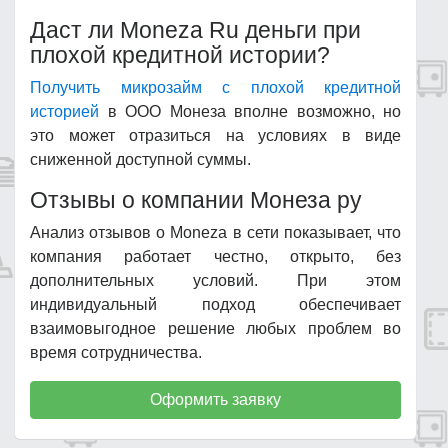
Даст ли Moneza Ru деньги при
плохой кредитной истории?
Получить микрозайм с плохой кредитной
историей
в ООО Монеза вполне возможно, но
это может отразиться на условиях в виде
сниженной доступной суммы.
Отзывы о компании Монеза ру
Анализ отзывов о Moneza в сети показывает, что
компания работает честно, открыто, без
дополнительных условий. При этом
индивидуальный подход обеспечивает
взаимовыгодное решение любых проблем во
время сотрудничества.
Оформить заявку