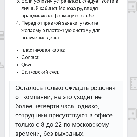
Если условия устраивают, следует войти в
личный кабинет Монеза ру, введя
правдивую информацию о себе.
Перед отправкой заявки, укажите
желаемую платежную систему для
получения денег:
пластиковая карта;
Contact;
Qiwi;
Банковский счет.
Осталось только ожидать решения
от компании, на это уходит не
более четверти часа, однако,
сотрудники присутствуют в офисе
только с 8 до 22 по московскому
времени, без выходных.