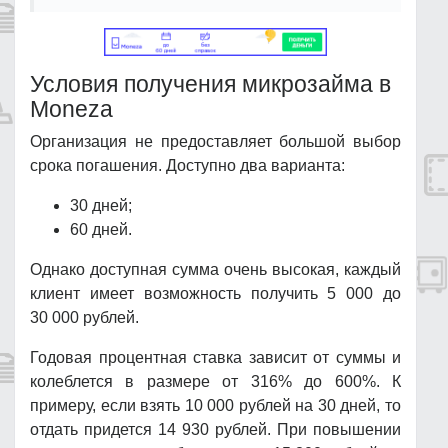
Условия получения микрозайма в
Moneza
Организация не предоставляет большой выбор
срока погашения. Доступно два варианта:
30 дней;
60 дней.
Однако доступная сумма очень высокая, каждый
клиент имеет возможность получить 5 000 до
30 000 рублей.
Годовая процентная ставка зависит от суммы и
колеблется в размере от 316% до 600%. К
примеру, если взять 10 000 рублей на 30 дней, то
отдать придется 14 930 рублей. При повышении