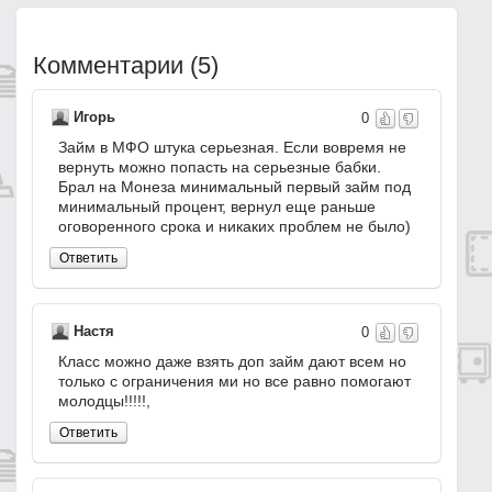
Комментарии
(
5
)
Игорь
0
Займ в МФО штука серьезная. Если вовремя не
вернуть можно попасть на серьезные бабки.
Брал на Монеза минимальный первый займ под
минимальный процент, вернул еще раньше
оговоренного срока и никаких проблем не было)
Ответить
Настя
0
Класс можно даже взять доп займ дают всем но
только с ограничения ми но все равно помогают
молодцы!!!!!,
Ответить