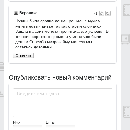
Вероника
-1
Нужны были срочно деньги решили с мужам
купить новый диван так как старый сломался.
Зашла на сайт монеза прочитала все условия. В
течение короткого времени у меня уже были
деньги.Спасибо микрозайму монеза мы
остались довольны .
Ответить
Опубликовать новый комментарий
Имя
Email