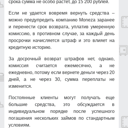
срока сумма не особо растет, до 15 200 рублей.
Если не удается вовремя вернуть средства –
можно предупредить компанию Moneza заранее
и перенести срок возврата, уплатив умеренную
комиссию, в противном случае, за каждый день
просрочки начисляется штраф и это влияет на
кредитную историю.
За досрочный возврат штрафов нет, однако,
комиссия считается ежемесячно, а не
ежедневно, потому если вернете деньги через 20
дней, а не через 30, сумма переплаты не
изменится.
Постоянные клиенты могут получать еще
большие средства, это обсуждается в
индивидуальном порядке после успешного
погашения нескольких займов по стандартным
условиям.