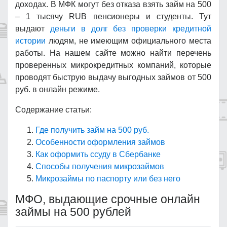
доходах. В МФК могут без отказа взять займ на 500
– 1 тысячу RUB пенсионеры и студенты. Тут
выдают
деньги в долг без проверки кредитной
истории
людям, не имеющим официального места
работы. На нашем сайте можно найти перечень
проверенных микрокредитных компаний, которые
проводят быструю выдачу выгодных займов от 500
руб. в онлайн режиме.
Содержание статьи:
Где получить займ на 500 руб.
Особенности оформления займов
Как оформить ссуду в Сбербанке
Способы получения микрозаймов
Микрозаймы по паспорту или без него
МФО, выдающие срочные онлайн
займы на 500 рублей