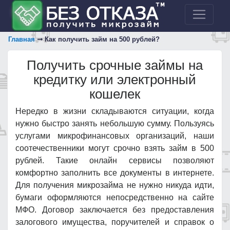
Главная
Как получить займ на 500 рублей?
Получить срочные займы на
кредитку или электронный
кошелек
Нередко в жизни складываются ситуации, когда
нужно быстро занять небольшую сумму. Пользуясь
услугами микрофинансовых организаций, наши
соотечественники могут срочно взять займ в 500
рублей. Такие онлайн сервисы позволяют
комфортно заполнить все документы в интернете.
Для получения микрозайма не нужно никуда идти,
бумаги оформляются непосредственно на сайте
МФО. Договор заключается без предоставления
залогового имущества, поручителей и справок о