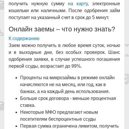
получить нужную сумму
на карту
, электронные
кошельки или наличными. После одобрения займ
поступает на указанный счет в срок до 5 минут.
Онлайн заемы – что нужно знать?
К содержанию
Заем можно получить в любое время суток, ночью
и в выходные дни, без особых проверок. Шанс
одобрения заявки, в случае успешного погашения
первой ссуды, возрастает до 99%.
Проценты на микрозаймы в режиме онлайн
начисляются не на месяц, или год, как в
банках, а на каждый день использования.
Больше срок договора - меньше процентная
ставка.
Некоторые МФО предлагают новым
посетителям беспроцентные ссуды
Первая сумма ограничена лимитом, получить