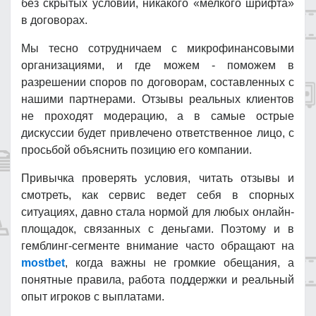
без скрытых условий, никакого «мелкого шрифта»
в договорах.
Мы тесно сотрудничаем с микрофинансовыми
организациями, и где можем - поможем в
разрешении споров по договорам, составленных с
нашими партнерами. Отзывы реальных клиентов
не проходят модерацию, а в самые острые
дискуссии будет привлечено ответственное лицо, с
просьбой объяснить позицию его компании.
Привычка проверять условия, читать отзывы и
смотреть, как сервис ведет себя в спорных
ситуациях, давно стала нормой для любых онлайн-
площадок, связанных с деньгами. Поэтому и в
гемблинг-сегменте внимание часто обращают на
mostbet
, когда важны не громкие обещания, а
понятные правила, работа поддержки и реальный
опыт игроков с выплатами.