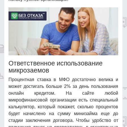
Ответственное использование
микрозаемов
Процентная ставка в МФО достаточно велика и
может достигать больше 2% за день пользования
онлайн кредитом. На сайте любой
микрофинансовой организации есть специальный
калькулятор, который покажет, сколько процентов
будет начислено на сумму минизайма еще до
стадии заключения договора. Чтобы удобство от