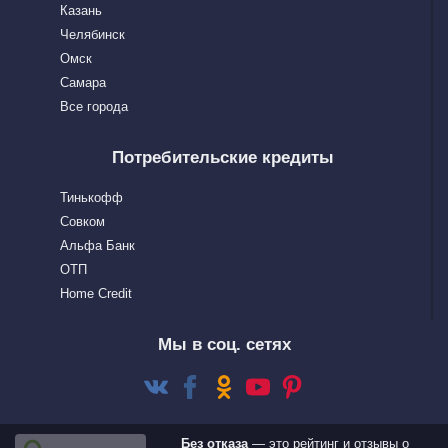
Казань
Челябинск
Омск
Самара
Все города
Потребительские кредиты
Тинькофф
Совком
Альфа Банк
OTП
Home Сredit
Мы в соц. сетях
Без отказа
— это рейтинг и отзывы о