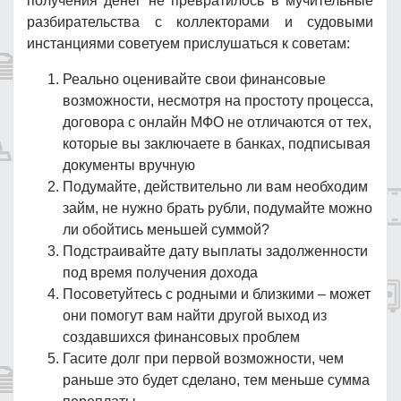
получения денег не превратилось в мучительные
разбирательства с коллекторами и судовыми
инстанциями советуем прислушаться к советам:
Реально оценивайте свои финансовые
возможности, несмотря на простоту процесса,
договора с онлайн МФО не отличаются от тех,
которые вы заключаете в банках, подписывая
документы вручную
Подумайте, действительно ли вам необходим
займ, не нужно брать рубли, подумайте можно
ли обойтись меньшей суммой?
Подстраивайте дату выплаты задолженности
под время получения дохода
Посоветуйтесь с родными и близкими – может
они помогут вам найти другой выход из
создавшихся финансовых проблем
Гасите долг при первой возможности, чем
раньше это будет сделано, тем меньше сумма