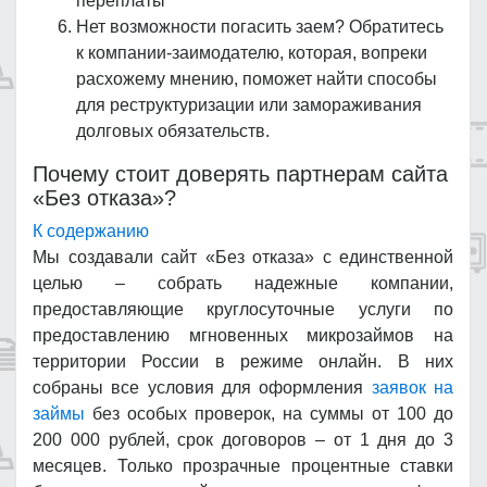
переплаты
Нет возможности погасить заем? Обратитесь
к компании-заимодателю, которая, вопреки
расхожему мнению, поможет найти способы
для реструктуризации или замораживания
долговых обязательств.
Почему стоит доверять партнерам сайта
«Без отказа»?
К содержанию
Мы создавали сайт «Без отказа» с единственной
целью – собрать надежные компании,
предоставляющие круглосуточные услуги по
предоставлению мгновенных микрозаймов на
территории России в режиме онлайн. В них
собраны все условия для оформления
заявок на
займы
без особых проверок, на суммы от 100 до
200 000 рублей, срок договоров – от 1 дня до 3
месяцев. Только прозрачные процентные ставки