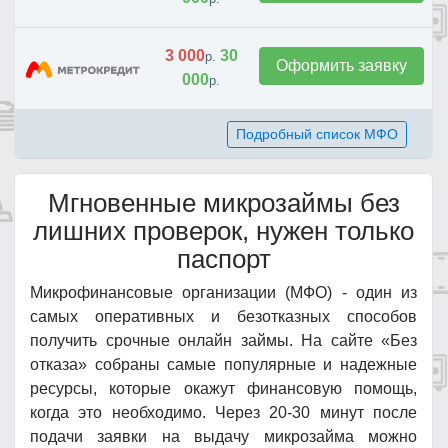
3 000
30
р.
Оформить заявку
000
р.
Подробный список МФО
Мгновенные микрозаймы без
лишних проверок, нужен только
паспорт
Микрофинансовые организации (МФО) - один из
самых оперативных и безотказных способов
получить срочные онлайн займы. На сайте «Без
отказа» собраны самые популярные и надежные
ресурсы, которые окажут финансовую помощь,
когда это необходимо. Через 20-30 минут после
подачи заявки на выдачу микрозайма можно