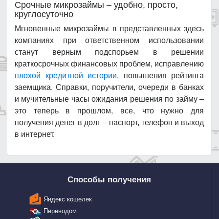
Срочные микрозаймы – удобно, просто,
круглосуточно
Мгновенные микрозаймы в представленных здесь
компаниях при ответственном использовании
станут верным подспорьем в решении
краткосрочных финансовых проблем, исправлению
плохой кредитной истории
, повышения рейтинга
заемщика. Справки, поручители, очереди в банках
и мучительные часы ожидания решения по займу –
это теперь в прошлом, все, что нужно для
получения денег в долг – паспорт, телефон и выход
в интернет.
Способы получения
Яндекс кошелек
Переводом