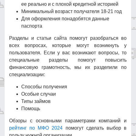
ее реально и с плохой кредитной историей
Минимальный возраст получателя 18-21 год
Для оформления понадобятся данные
паспорта
Разделы и статьи сайта помогут разобраться во
всех вопросах, которые могут возникнуть у
пользователя. Если у вас возникают вопросы, то
специальные разделы помогут повысить
финансовую грамотность, мы их разделили по
специализации:
Способы получения
Особые случаи
Типы займов
Помощь
Обзоры с основными параметрами компаний и
рейтинг по МФО 2024
помогут сделать выбор в
пользу нужной организации.