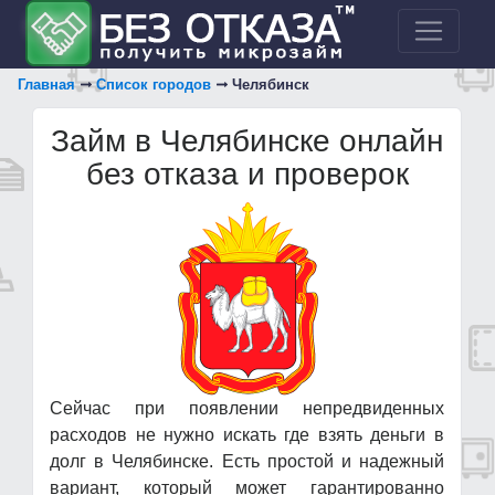
Главная
Список городов
Челябинск
Займ в Челябинске онлайн
без отказа и проверок
Сейчас при появлении непредвиденных
расходов не нужно искать где взять деньги в
долг в Челябинске. Есть простой и надежный
вариант, который может гарантированно