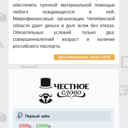
обеспечить срочной материальной помощью
любого нуждающегося в ней.
Микрофинансовые организации Челябинской
области дают деньги в долг всем без отказа.
Обязательных условий только два:
совершеннолетний возраст и наличие
российского паспорта.
Дата обновления: Август 2026
Первый займ
2000
10000
р.
-
р.