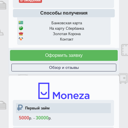
В ожидании
Способы получения
Банковская карта
На карту Сбербанка
Золотая Корона
Контакт
Оформить заявку
Обзор и отзывы
Первый займ
5000
30000
р.
-
р.