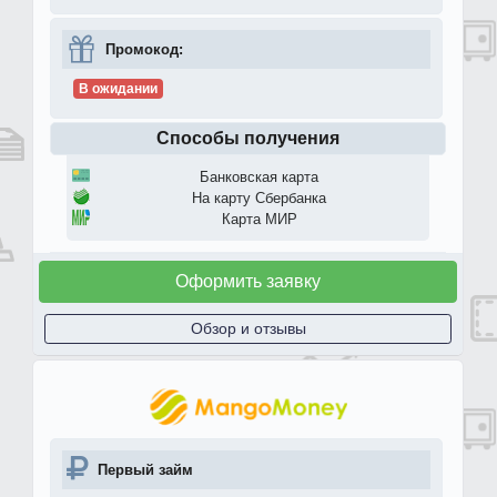
Промокод:
В ожидании
Способы получения
Банковская карта
На карту Сбербанка
Карта МИР
Оформить заявку
Обзор и отзывы
Первый займ