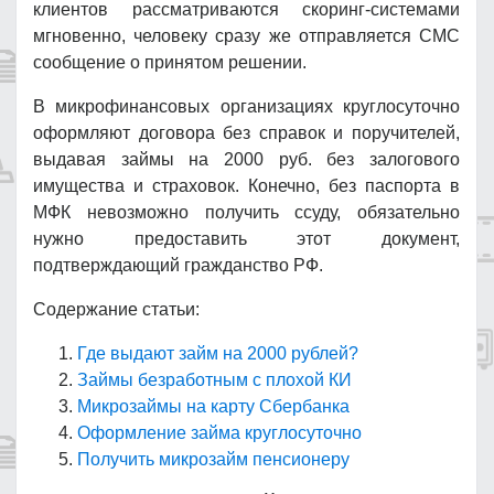
клиентов рассматриваются скоринг-системами
мгновенно, человеку сразу же отправляется СМС
сообщение о принятом решении.
В микрофинансовых организациях круглосуточно
оформляют договора без справок и поручителей,
выдавая займы на 2000 руб. без залогового
имущества и страховок. Конечно, без паспорта в
МФК невозможно получить ссуду, обязательно
нужно предоставить этот документ,
подтверждающий гражданство РФ.
Содержание статьи:
Где выдают займ на 2000 рублей?
Займы безработным с плохой КИ
Микрозаймы на карту Сбербанка
Оформление займа круглосуточно
Получить микрозайм пенсионеру