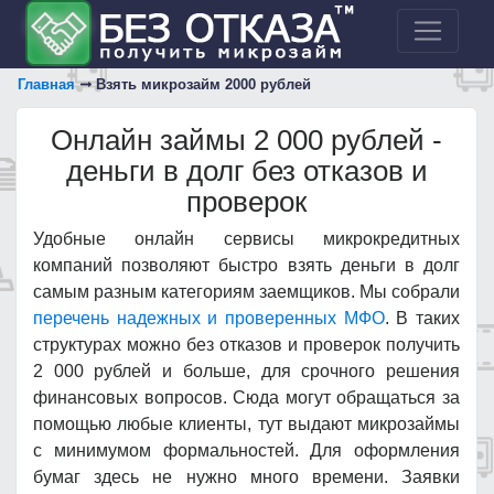
Главная
Взять микрозайм 2000 рублей
Онлайн займы 2 000 рублей -
деньги в долг без отказов и
проверок
Удобные онлайн сервисы микрокредитных
компаний позволяют быстро взять деньги в долг
самым разным категориям заемщиков. Мы собрали
перечень надежных и проверенных МФО
. В таких
структурах можно без отказов и проверок получить
2 000 рублей и больше, для срочного решения
финансовых вопросов. Сюда могут обращаться за
помощью любые клиенты, тут выдают микрозаймы
с минимумом формальностей. Для оформления
бумаг здесь не нужно много времени. Заявки