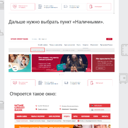
Дальше нужно выбрать пункт «Наличными».
Откроется такое окно: