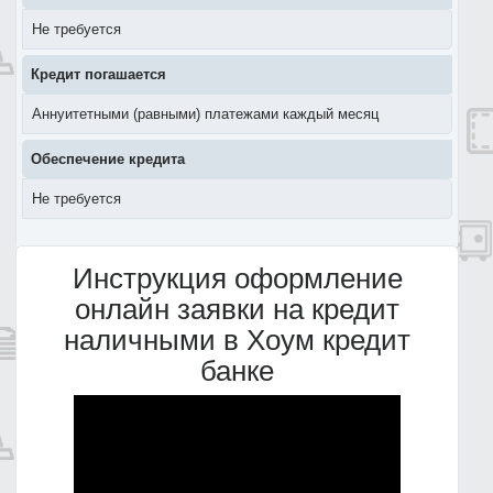
Не требуется
Кредит погашается
Аннуитетными (равными) платежами каждый месяц
Обеспечение кредита
Не требуется
Инструкция оформление
онлайн заявки на кредит
наличными в Хоум кредит
банке