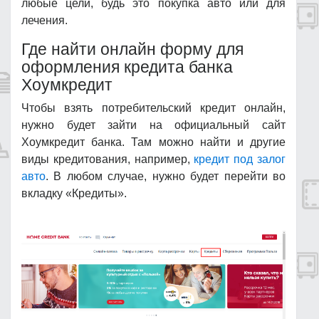
любые цели, будь это покупка авто или для
лечения.
Где найти онлайн форму для
оформления кредита банка
Хоумкредит
Чтобы взять потребительский кредит онлайн,
нужно будет зайти на официальный сайт
Хоумкредит банка. Там можно найти и другие
виды кредитования, например,
кредит под залог
авто
. В любом случае, нужно будет перейти во
вкладку «Кредиты».