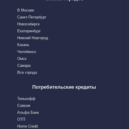
В Москве
Санкт-Петербург
Новосибирск
Екатеринбург
Нижний Новгород
Казань
Челябинск
Омск
Самара
Все города
Потребительские кредиты
Тинькофф
Совком
Альфа Банк
OTП
Home Сredit