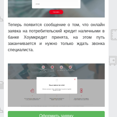
Теперь появится сообщение о том, что онлайн
заявка на потребительский кредит наличными в
банке Хоумкредит принята, на этом путь
заканчивается и нужно только ждать звонка
специалиста.
Оформить заявку