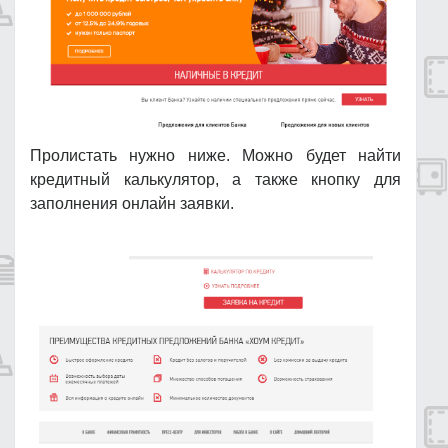
Пролистать нужно ниже. Можно будет найти
кредитный калькулятор, а также кнопку для
заполнения онлайн заявки.