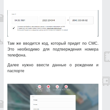
Там же вводится код, который придет по СМС.
Это необходимо для подтверждения номера
телефона.
Далее нужно ввести данные о рождении и
паспорте