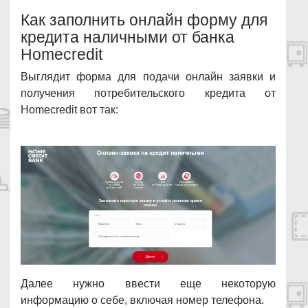
Как заполнить онлайн форму для
кредита наличными от банка
Homecredit
Выглядит форма для подачи онлайн заявки и
получения потребительского кредита от
Homecredit вот так:
Далее нужно ввести еще некоторую
информацию о себе, включая номер телефона.