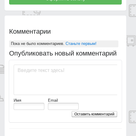
Комментарии
Пока не было комментариев.
Станьте первым!
Опубликовать новый комментарий
Имя
Email
Оставить комментарий