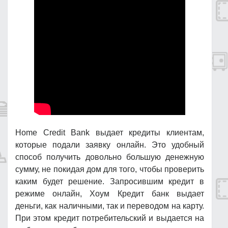
Home Credit Bank выдает кредиты клиентам,
которые подали заявку онлайн. Это удобный
способ получить довольно большую денежную
сумму, не покидая дом для того, чтобы проверить
каким будет решение. Запросившим кредит в
режиме онлайн, Хоум Кредит банк выдает
деньги, как наличными, так и переводом на карту.
При этом кредит потребительский и выдается на