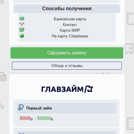
Способы получения
Банковская карта
Контакт
Карта МИР
На карту Сбербанка
Оформить заявку
Обзор и отзывы
Первый займ
8000
60000
р.
-
р.