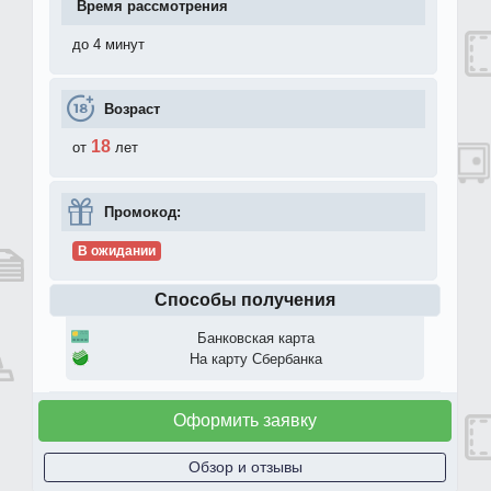
Время рассмотрения
до 4 минут
Возраст
18
от
лет
Промокод:
В ожидании
Способы получения
Банковская карта
На карту Сбербанка
Оформить заявку
Обзор и отзывы