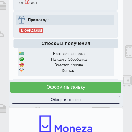
18
от
лет
Промокод:
В ожидании
Способы получения
Банковская карта
На карту Сбербанка
Золотая Корона
Контакт
Оформить заявку
Обзор и отзывы