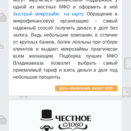
одной из местных МФО и оформить в ней
быстрый микрозайм на карту
. Обращение в
микрофинансовую организацию – самый
надежный способ получить деньги в долг без
залога. Ведь небольшие компании, в отличие
от крупных банков, более лояльны при отборе
клиентов и выдают микрозаймы практически
всем желающим. Подборка лучших МФО
Владикавказа позволит выбрать самый
приемлемый тариф и взять деньги в долг под
небольшие проценты.
Дата обновления: Август 2026