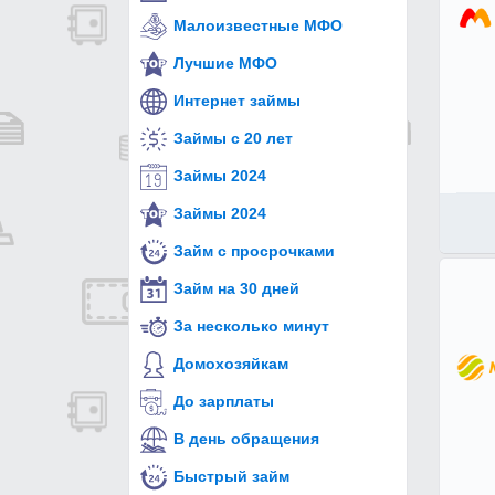
Малоизвестные МФО
Лучшие МФО
Интернет займы
Займы с 20 лет
Займы 2024
Займы 2024
Займ с просрочками
Займ на 30 дней
За несколько минут
Домохозяйкам
До зарплаты
В день обращения
Быстрый займ