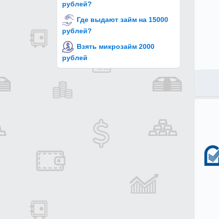
рублей?
Где выдают займ на 15000
рублей?
Взять микрозайм 2000
рублей