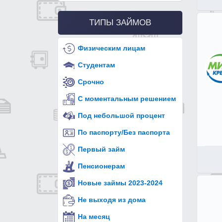
ТИПЫ ЗАЙМОВ
Физическим лицам
Студентам
Срочно
С моментальным решением
Под небольшой процент
По паспорту/Без паспорта
Первый займ
Пенсионерам
Новые займы 2023-2024
Не выходя из дома
На месяц