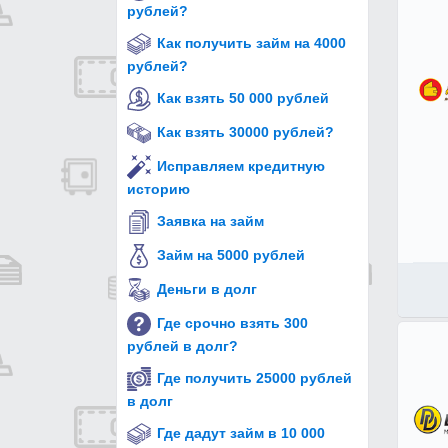
рублей?
Как получить займ на 4000
рублей?
Как взять 50 000 рублей
Как взять 30000 рублей?
Исправляем кредитную
историю
Заявка на займ
Займ на 5000 рублей
Деньги в долг
Где срочно взять 300
рублей в долг?
Где получить 25000 рублей
в долг
Где дадут займ в 10 000