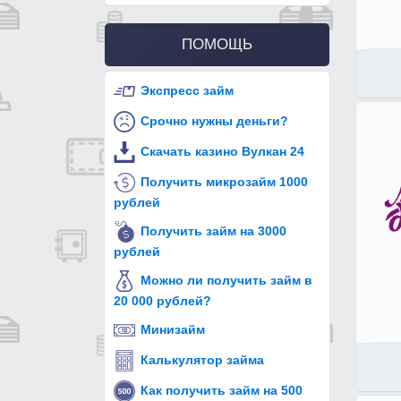
ПОМОЩЬ
Экспресс займ
Срочно нужны деньги?
Скачать казино Вулкан 24
Получить микрозайм 1000
рублей
Получить займ на 3000
рублей
Можно ли получить займ в
20 000 рублей?
Минизайм
Калькулятор займа
Как получить займ на 500