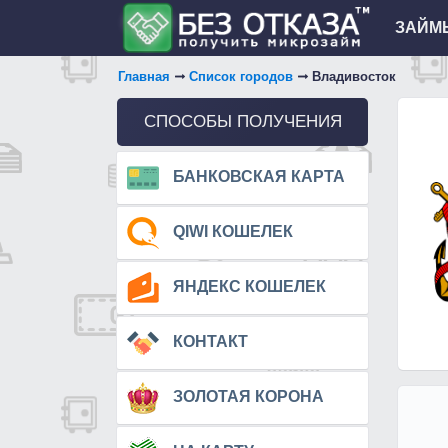
ЗАЙМЫ
Главная
Список городов
Владивосток
СПОСОБЫ ПОЛУЧЕНИЯ
БАНКОВСКАЯ КАРТА
QIWI КОШЕЛЕК
ЯНДЕКС КОШЕЛЕК
КОНТАКТ
ЗОЛОТАЯ КОРОНА