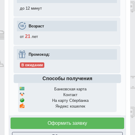
до 12 минут
Возраст
21
от
лет
Промокод:
В ожидании
Способы получения
Банковская карта
Контакт
На карту Сбербанка
Яндекс кошелек
Оформить заявку