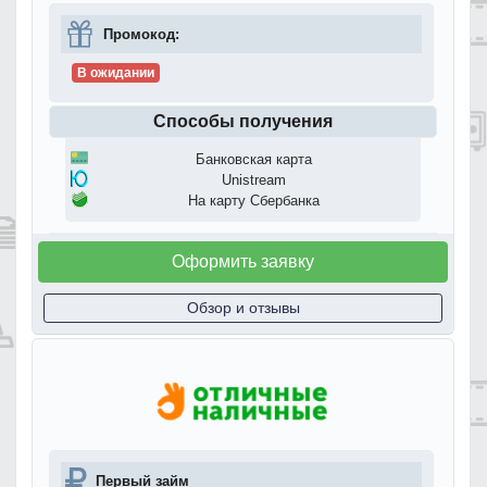
Промокод:
В ожидании
Способы получения
Банковская карта
Unistream
На карту Сбербанка
Оформить заявку
Обзор и отзывы
Первый займ