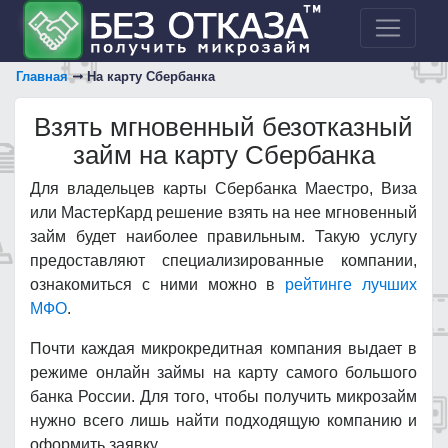
Главная
На карту Сбербанка
Взять мгновенный безотказный
займ на карту Сбербанка
Для владельцев карты Сбербанка Маестро, Виза
или МастерКард решение взять на нее мгновенный
займ будет наиболее правильным. Такую услугу
предоставляют специализированные компании,
ознакомиться с ними можно в
рейтинге лучших
МФО
.
Почти каждая микрокредитная компания выдает в
режиме онлайн займы на карту самого большого
банка России. Для того, чтобы получить микрозайм
нужно всего лишь найти подходящую компанию и
оформить заявку.