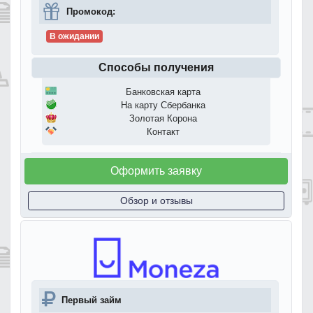
Промокод:
В ожидании
Способы получения
Банковская карта
На карту Сбербанка
Золотая Корона
Контакт
Оформить заявку
Обзор и отзывы
Первый займ