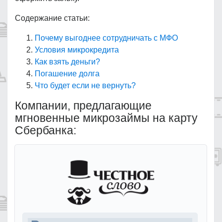
Содержание статьи:
Почему выгоднее сотрудничать с МФО
Условия микрокредита
Как взять деньги?
Погашение долга
Что будет если не вернуть?
Компании, предлагающие
мгновенные микрозаймы на карту
Сбербанка: