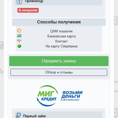
Промокод:
В ожидании
Способы получения
QIWI кошелек
Банковская карта
Контакт
На карту Сбербанка
Оформить заявку
Обзор и отзывы
Первый займ