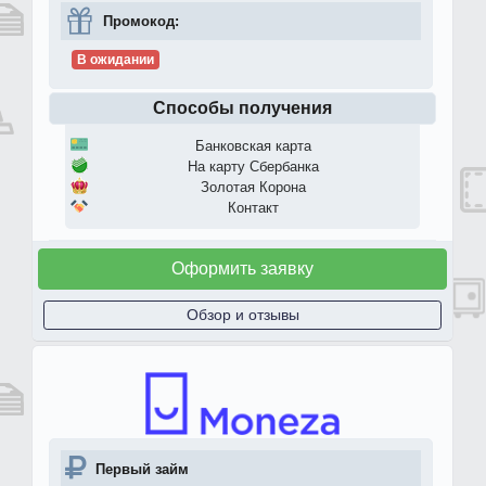
Промокод:
В ожидании
Способы получения
Банковская карта
На карту Сбербанка
Золотая Корона
Контакт
Оформить заявку
Обзор и отзывы
Первый займ