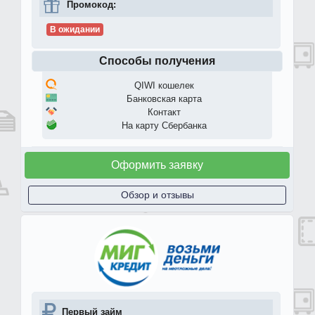
Промокод:
В ожидании
Способы получения
QIWI кошелек
Банковская карта
Контакт
На карту Сбербанка
Оформить заявку
Обзор и отзывы
Первый займ