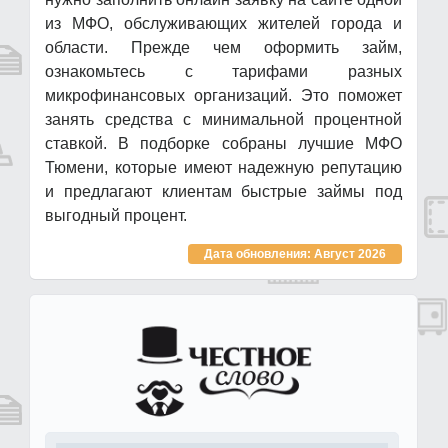
из МФО, обслуживающих жителей города и
области. Прежде чем оформить займ,
ознакомьтесь с тарифами разных
микрофинансовых организаций. Это поможет
занять средства с минимальной процентной
ставкой. В подборке собраны лучшие МФО
Тюмени, которые имеют надежную репутацию
и предлагают клиентам быстрые займы под
выгодный процент.
Дата обновления: Август 2026