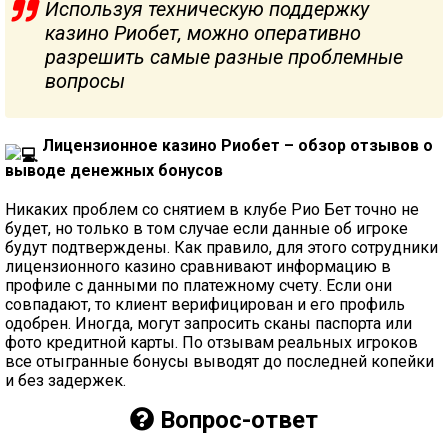
Используя техническую поддержку
казино Риобет, можно оперативно
разрешить самые разные проблемные
вопросы
Лицензионное казино Риобет – обзор отзывов о
выводе денежных бонусов
Никаких проблем со снятием в клубе Рио Бет точно не
будет, но только в том случае если данные об игроке
будут подтверждены. Как правило, для этого сотрудники
лицензионного казино сравнивают информацию в
профиле с данными по платежному счету. Если они
совпадают, то клиент верифицирован и его профиль
одобрен. Иногда, могут запросить сканы паспорта или
фото кредитной карты. По отзывам реальных игроков
все отыгранные бонусы выводят до последней копейки
и без задержек.
Вопрос-ответ