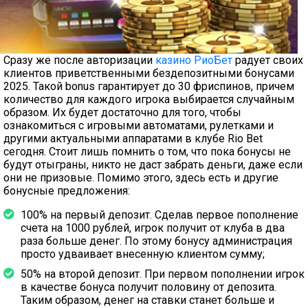
Сразу же после авторизации
казино РиоБет
радует своих
клиентов приветственными бездепозитными бонусами
2025. Такой bonus гарантирует до 30 фриспинов, причем
количество для каждого игрока выбирается случайным
образом. Их будет достаточно для того, чтобы
ознакомиться с игровыми автоматами, рулетками и
другими актуальными аппаратами в клубе Rio Bet
сегодня. Стоит лишь помнить о том, что пока бонусы не
будут отыграны, никто не даст забрать деньги, даже если
они не призовые. Помимо этого, здесь есть и другие
бонусные предложения:
100% на первый депозит. Сделав первое пополнение
счета на 1000 рублей, игрок получит от клуба в два
раза больше денег. По этому бонусу администрация
просто удваивает внесенную клиентом сумму;
50% на второй депозит. При первом пополнении игрок
в качестве бонуса получит половину от депозита.
Таким образом, денег на ставки станет больше и