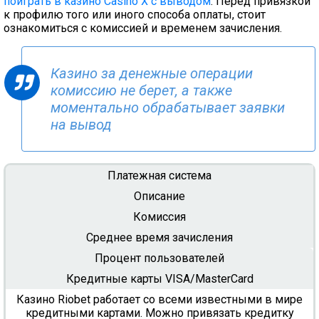
поиграть в казино Casino X с выводом
. Перед привязкой
к профилю того или иного способа оплаты, стоит
ознакомиться с комиссией и временем зачисления.
Казино за денежные операции
комиссию не берет, а также
моментально обрабатывает заявки
на вывод
Платежная система
Описание
Комиссия
Среднее время зачисления
Процент пользователей
Кредитные карты VISA/MasterCard
Казино Riobet работает со всеми известными в мире
кредитными картами. Можно привязать кредитку