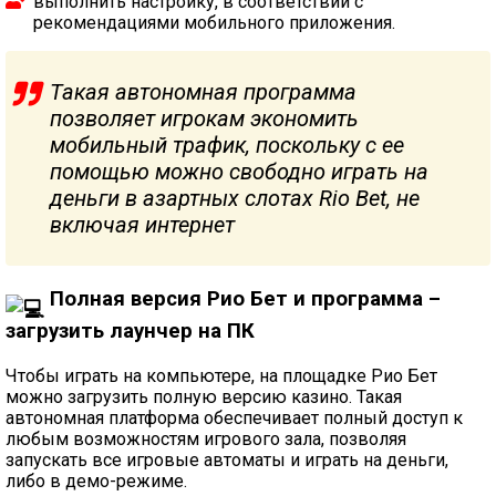
выполнить настройку, в соответствии с
рекомендациями мобильного приложения.
Такая автономная программа
позволяет игрокам экономить
мобильный трафик, поскольку с ее
помощью можно свободно играть на
деньги в азартных слотах Rio Bet, не
включая интернет
Полная версия Рио Бет и программа –
загрузить лаунчер на ПК
Чтобы играть на компьютере, на площадке Рио Бет
можно загрузить полную версию казино. Такая
автономная платформа обеспечивает полный доступ к
любым возможностям игрового зала, позволяя
запускать все игровые автоматы и играть на деньги,
либо в демо-режиме.