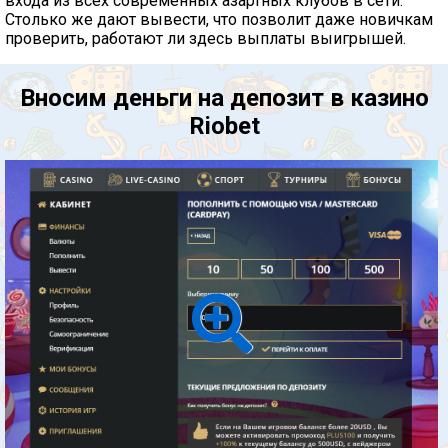
входа из всех современных азартных клубов в сети.
Столько же дают вывести, что позволит даже новичкам
проверить, работают ли здесь выплаты выигрышей.
Вносим деньги на депозит в казино
Riobet