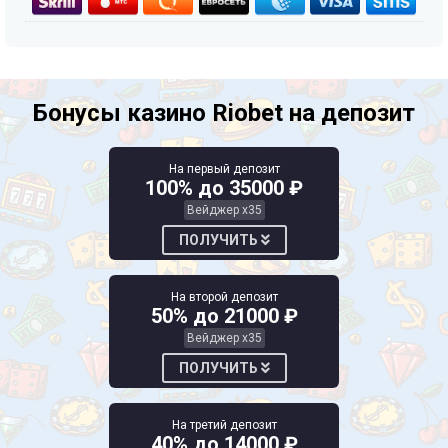
Бонусы казино Riobet на депозит
На первый депозит
100% до 35000 ₽
Вейджер х35
ПОЛУЧИТЬ
На второй депозит
50% до 21000 ₽
Вейджер х35
ПОЛУЧИТЬ
На третий депозит
40% до 14000 ₽