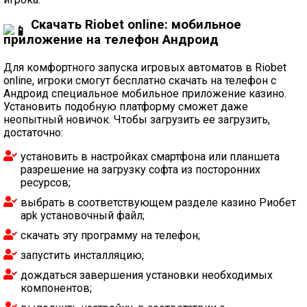
Скачать Riobet online: мобильное
приложение на телефон Андроид
Для комфортного запуска игровых автоматов в Riobet
online, игроки смогут бесплатно скачать на телефон с
Андроид специальное мобильное приложение казино.
Установить подобную платформу сможет даже
неопытный новичок. Чтобы загрузить ее загрузить,
достаточно:
установить в настройках смартфона или планшета
разрешение на загрузку софта из посторонних
ресурсов;
выбрать в соответствующем разделе казино Риобет
apk установочный файл;
скачать эту программу на телефон;
запустить инсталляцию;
дождаться завершения установки необходимых
компонентов;