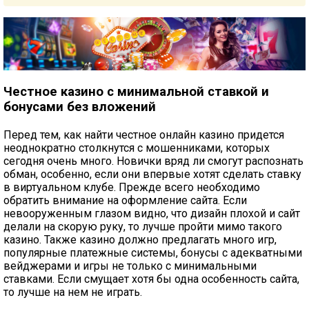
Честное казино с минимальной ставкой и
бонусами без вложений
Перед тем, как найти честное онлайн казино придется
неоднократно столкнутся с мошенниками, которых
сегодня очень много. Новички вряд ли смогут распознать
обман, особенно, если они впервые хотят сделать ставку
в виртуальном клубе. Прежде всего необходимо
обратить внимание на оформление сайта. Если
невооруженным глазом видно, что дизайн плохой и сайт
делали на скорую руку, то лучше пройти мимо такого
казино. Также казино должно предлагать много игр,
популярные платежные системы, бонусы с адекватными
вейджерами и игры не только с минимальными
ставками. Если смущает хотя бы одна особенность сайта,
то лучше на нем не играть.