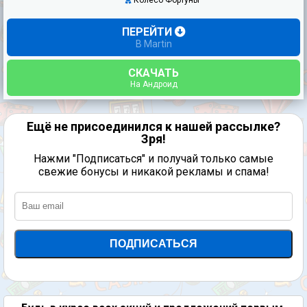
ПЕРЕЙТИ
В Martin
СКАЧАТЬ
На Андроид
Ещё не присоединился к нашей рассылке?
Зря!
Нажми "Подписаться" и получай только самые
свежие бонусы и никакой рекламы и спама!