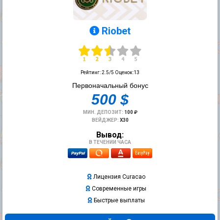
Riobet
Рейтинг:
2.5
/5 Оценок:
13
Первоначальный бонус
500 $
МИН. ДЕПОЗИТ:
100 ₽
ВЕЙДЖЕР:
Х30
Вывод:
В ТЕЧЕНИИ ЧАСА
Лицензия Curacao
Современные игры
Быстрые выплаты