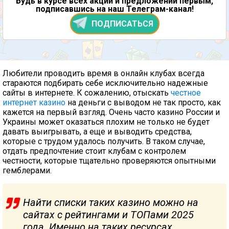
Будь в курсе всех акций и предложений первым,
подписавшись на наш Телеграм-канал!
ПОДПИСАТЬСЯ
Любители проводить время в онлайн клубах всегда
стараются подбирать себе исключительно надежные
сайты в интернете. К сожалению, отыскать
честное
интернет казино
на деньги с выводом не так просто, как
кажется на первый взгляд. Очень часто казино России и
Украины может оказаться плохим не только не будет
давать выигрывать, а еще и выводить средства,
которые с трудом удалось получить. В таком случае,
отдать предпочтение стоит клубам с контролем
честности, которые тщательно проверяются опытными
гемблерами.
Найти списки таких казино можно на
сайтах с рейтингами и ТОПами 2025
года. Именно на таких ресурсах