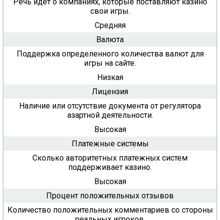
Речь идет о компаниях, которые поставляют казино
свои игры.
Средняя
Валюта
Поддержка определенного количества валют для
игры на сайте.
Низкая
Лицензия
Наличие или отсутствие документа от регулятора
азартной деятельности.
Высокая
Платежные системы
Сколько авторитетных платежных систем
поддерживает казино.
Высокая
Процент положительных отзывов
Количество положительных комментариев со стороны
реальных игроков.