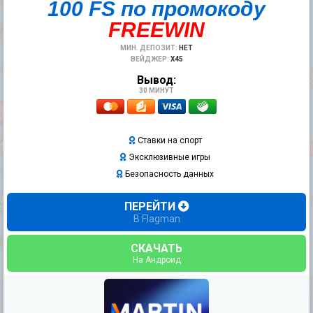
100 FS по промокоду
FREEWIN
МИН. ДЕПОЗИТ:
НЕТ
ВЕЙДЖЕР:
Х45
Вывод:
30 МИНУТ
Ставки на спорт
Эксклюзивные игры
Безопасность данных
ПЕРЕЙТИ
В Flagman
СКАЧАТЬ
На Андроид