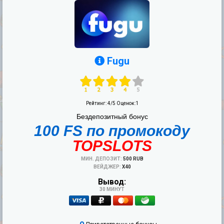
Fugu
Рейтинг:
4
/5 Оценок:
1
Бездепозитный бонус
100 FS по промокоду
TOPSLOTS
МИН. ДЕПОЗИТ:
500 RUB
ВЕЙДЖЕР:
Х40
Вывод:
30 МИНУТ