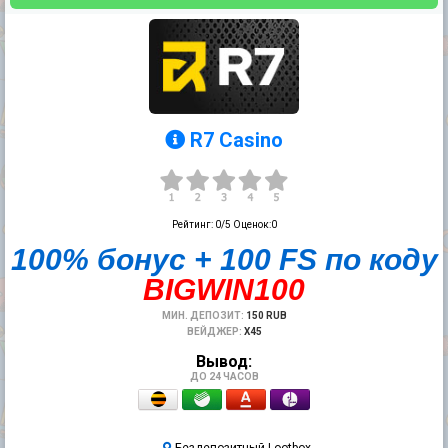
R7 Casino
Рейтинг:
0
/5 Оценок:
0
100% бонус + 100 FS по коду
BIGWIN100
МИН. ДЕПОЗИТ:
150 RUB
ВЕЙДЖЕР:
Х45
Вывод:
ДО 24 ЧАСОВ
Бездепозитный Lootbox