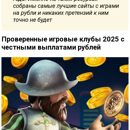
собраны самые лучшие сайты с играми
на рубли и никаких претензий к ним
точно не будет
Проверенные игровые клубы 2025 с
честными выплатами рублей