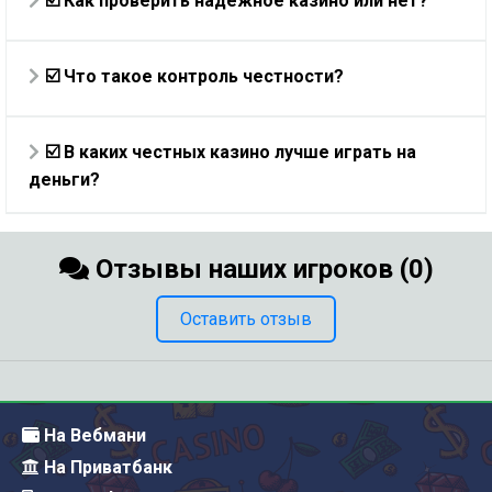
☑️ Как проверить надежное казино или нет?
☑️ Что такое контроль честности?
☑️ В каких честных казино лучше играть на
деньги?
Отзывы наших игроков (
0
)
Оставить отзыв
На Вебмани
На Приватбанк