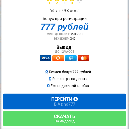
Рейтинг:
4
/5 Оценок:
1
Бонус при регистрации
777 рублей
МИН. ДЕПОЗИТ:
250 RUB
ВЕЙДЖЕР:
Х40
Вывод:
ДО 12 ЧАСОВ
Бездеп бонус 777 рублей
Prime игры на деньги
Еженедельный кэшбэк
ПЕРЕЙТИ
В Azino777
СКАЧАТЬ
На Андроид